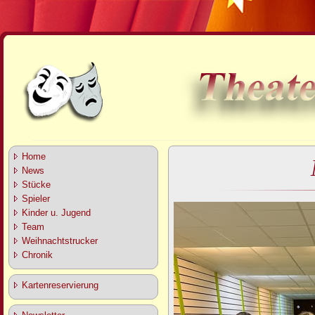
Home
News
Stücke
Spieler
Kinder u. Jugend
Team
Weihnachtstrucker
Chronik
Kartenreservierung